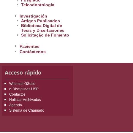
Posgrado
Teleodontología
Investigación
Artigos Publicados
Biblioteca Digital de
Tesis y Disertaciones
Solicitação de Fomento
Pacientes
Contáctenos
Acceso rápido
Webmail GSuite
e-Disciplinas USP
Contactos
Noticias Archivadas
Agenda
Sistema de Chamado