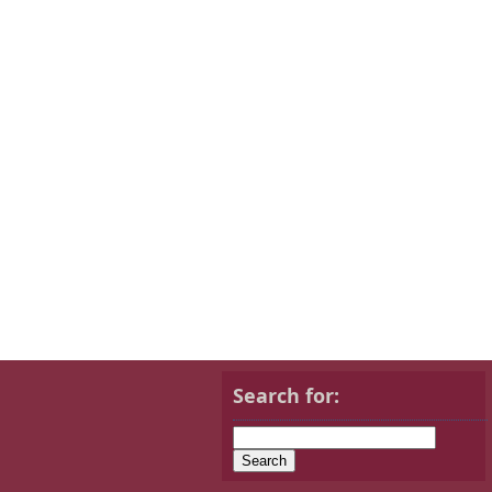
Search for: