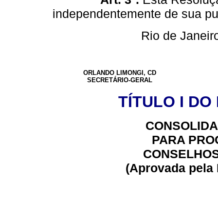
independentemente de sua pub
Rio de Janeiro
ORLANDO LIMONGI, CD
SECRETÁRIO-GERAL
TÍTULO I DO
CONSOLID
PARA PRO
CONSELHOS
(Aprovada pela