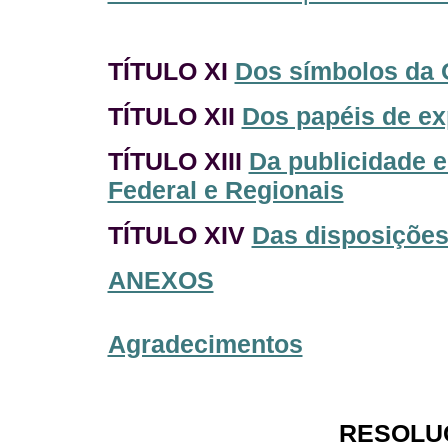
TÍTULO XI
Dos símbolos da 
TÍTULO XII
Dos papéis de ex
TÍTULO XIII
Da publicidade 
Federal e Regionais
TÍTULO XIV
Das disposições 
ANEXOS
Agradecimentos
RESOLUÇ