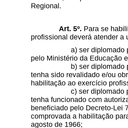
Regional.
Art. 5º.
Para se habilit
profissional deverá atender a 
a) ser diplomado por cu
pelo Ministério da Educação e
b) ser diplomado por esc
tenha sido revalidado e/ou obr
habilitação ao exercício profis
c) ser diplomado por esc
tenha funcionado com autoriz
beneficiado pelo Decreto-Lei 
comprovada a habilitação para 
agosto de 1966;