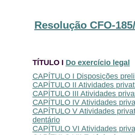
Resolução CFO-185/9
TÍTULO I
Do exercício legal
CAPÍTULO I Disposições prel
CAPÍTULO II Atividades privati
CAPÍTULO III Atividades priva
CAPÍTULO IV Atividades privat
CAPÍTULO V Atividades privat
dentário
CAPÍTULO VI Atividades privat