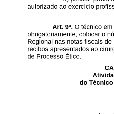
autorizado ao exercício profi
Art. 9º.
O técnico em 
obrigatoriamente, colocar o n
Regional nas notas fiscais de
recibos apresentados ao cirur
de Processo Ético.
CA
Ativida
do Técnico